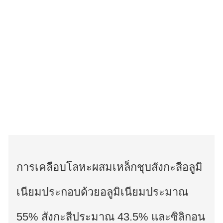
การเคลือบโลหะผสมเหล็กชุบสังกะสีอลูมิ
เนียมประกอบด้วยอลูมิเนียมประมาณ
55% สังกะสีประมาณ 43.5% และซิลิกอน