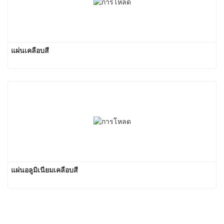
แผ่นเคลือบสี
แผ่นอลูมิเนียมเคลือบสี