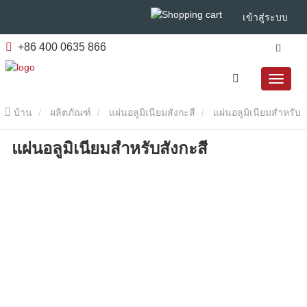
เข้าสู่ระบบ
+86 400 0635 866
บ้าน
ผลิตภัณฑ์
แผ่นอลูมิเนียมสังกะสี
แผ่นอลูมิเนียมสําหรับ
แผ่นอลูมิเนียมสําหรับสังกะสี
สังกะสี