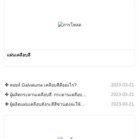
แผ่นเคลือบสี
2023-03-21
คอยล์ Galvalume เคลือบสีคืออะไร?
2023-03-21
ผู้ผลิตกระดานเคลือบสี: กระดานเคลือบสีเกล็ดหิมะสำหรับเครื่องประดับรีดออกจากสายการผลิตอย่างถูกต้อง
2023-03-21
ผู้ผลิตแผ่นเคลือบสังกะสีสีซานตงจะให้คำอธิบายเกี่ยวกับซอฟต์แวร์ที่แตกต่างกันไปสำหรับคุณ