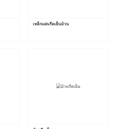
เหล็กแผ่นรีดเย็นม้วน
เหล็กแผ่นรีดเย็นม้วน
ติดต่อตอนนี้