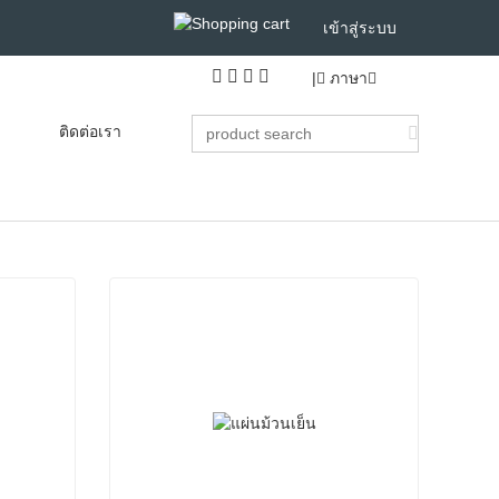
เข้าสู่ระบบ
|
ภาษา
ติดต่อเรา