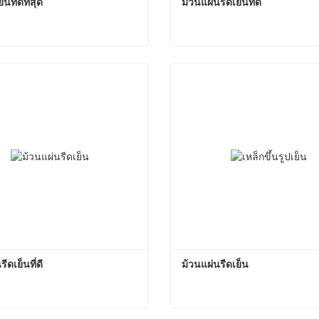
นที่ดีที่สุด
ม้วนแผ่นรีดเย็นที่ดี
็นที่ดีที่สุด
ม้วนแผ่นรีดเย็นที่ดี
อนนี้
ติดต่อตอนนี้
ีดเย็นที่ดี
ม้วนแผ่นรีดเย็น