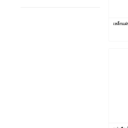
เหล็กแผ่
เหล็กแผ
ติดต่อต