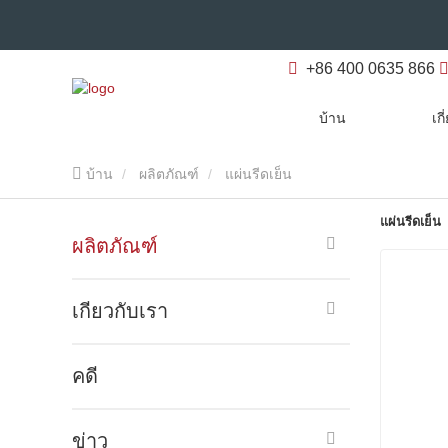
+86 400 0635 866
บ้าน
เก
บ้าน
ผลิตภัณฑ์
แผ่นรีดเย็น
แผ่นรีดเย็น
ผลิตภัณฑ์
เกี่ยวกับเรา
คดี
ข่าว