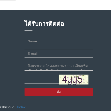
ได้รับการติดต่อ
ส่ง
azhicloud
Index