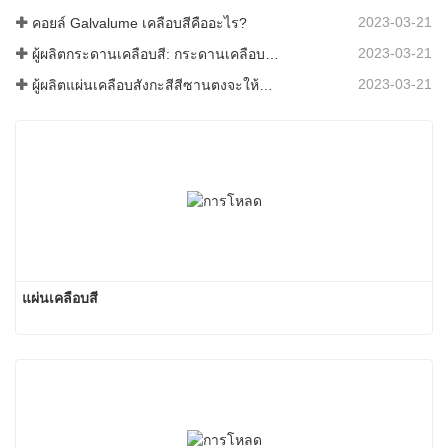
2023-03-21
คอยล์ Galvalume เคลือบสีคืออะไร?
2023-03-21
ผู้ผลิตกระดานเคลือบสี: กระดานเคลือบสีเกล็ดหิมะสำหรับเครื่องประดับรีดออกจากสายการผลิตอย่างถูกต้อง
2023-03-21
ผู้ผลิตแผ่นเคลือบสังกะสีสีซานตงจะให้คำอธิบายเกี่ยวกับซอฟต์แวร์ที่แตกต่างกันไปสำหรับคุณ
แผ่นเคลือบสี