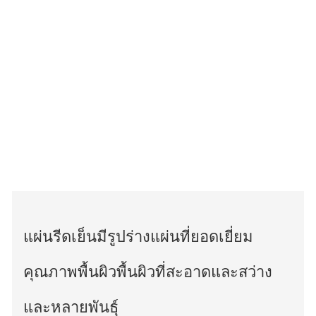
แผ่นรีดเย็นมีรูปร่างแผ่นที่ยอดเยี่ยม
คุณภาพพื้นผิวพื้นผิวที่สะอาดและสว่าง
และหลายพันธุ์