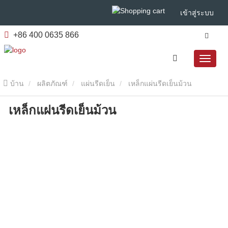
เข้าสู่ระบบ
+86 400 0635 866
บ้าน
ผลิตภัณฑ์
แผ่นรีดเย็น
เหล็กแผ่นรีดเย็นม้วน
เหล็กแผ่นรีดเย็นม้วน