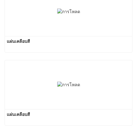
แผ่นเคลือบสี
แผ่นเคลือบสี