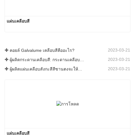
แผ่นเคลือบสี
2023-03-21
คอยล์ Galvalume เคลือบสีคืออะไร?
2023-03-21
ผู้ผลิตกระดานเคลือบสี: กระดานเคลือบสีเกล็ดหิมะสำหรับเครื่องประดับรีดออกจากสายการผลิตอย่างถูกต้อง
2023-03-21
ผู้ผลิตแผ่นเคลือบสังกะสีสีซานตงจะให้คำอธิบายเกี่ยวกับซอฟต์แวร์ที่แตกต่างกันไปสำหรับคุณ
แผ่นเคลือบสี