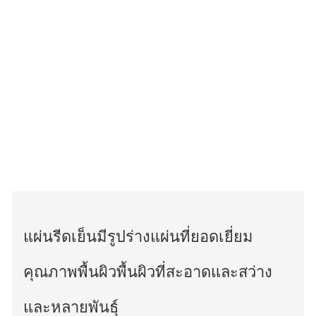
แผ่นรีดเย็นมีรูปร่างแผ่นที่ยอดเยี่ยม
คุณภาพพื้นผิวพื้นผิวที่สะอาดและสว่าง
และหลายพันธุ์