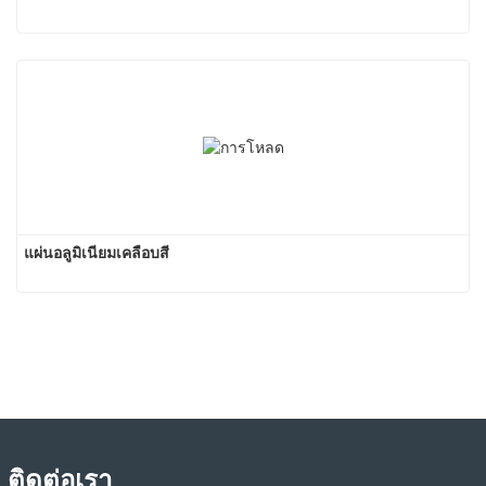
แผ่นอลูมิเนียมเคลือบสี
ติดต่อเรา