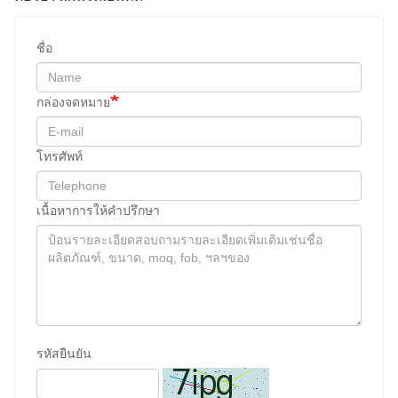
ชื่อ
กล่องจดหมาย
โทรศัพท์
เนื้อหาการให้คําปรึกษา
รหัสยืนยัน