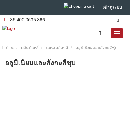
เข้าสู่ระบบ
+86 400 0635 866
บ้าน
ผลิตภัณฑ์
แผ่นเคลือบสี
อลูมิเนียมและสังกะสีชุบ
อลูมิเนียมและสังกะสีชุบ