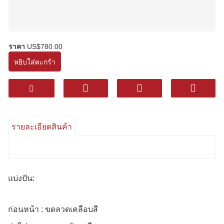
ราคา
US$780.00
หยิบใส่ตะกร้า
รายละเอียดสินค้า
แบ่งปัน:
ก่อนหน้า : ขดลวดเคลือบสี