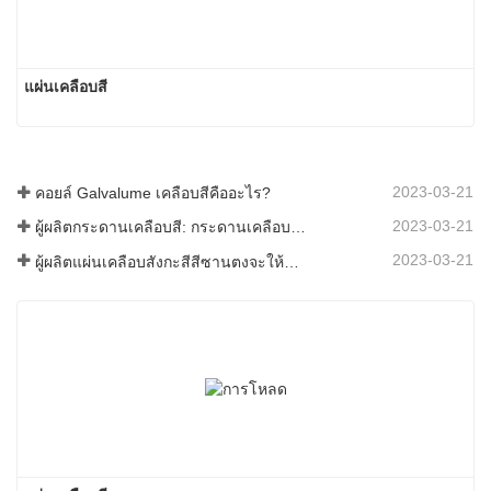
แผ่นเคลือบสี
2023-03-21
คอยล์ Galvalume เคลือบสีคืออะไร?
2023-03-21
ผู้ผลิตกระดานเคลือบสี: กระดานเคลือบสีเกล็ดหิมะสำหรับเครื่องประดับรีดออกจากสายการผลิตอย่างถูกต้อง
2023-03-21
ผู้ผลิตแผ่นเคลือบสังกะสีสีซานตงจะให้คำอธิบายเกี่ยวกับซอฟต์แวร์ที่แตกต่างกันไปสำหรับคุณ