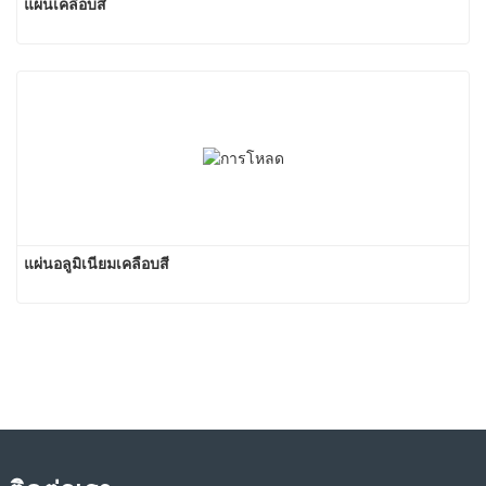
แผ่นเคลือบสี
แผ่นอลูมิเนียมเคลือบสี