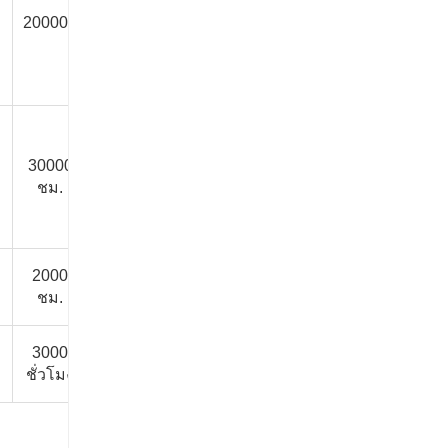
10000
10000
15000
20000h
70 ปี
ชั่วโมง
ชั่วโมง
ชั่วโมง
30000
10000
10000
15000
100 ปี
ชม.
ชั่วโมง
ชั่วโมง
ชั่วโมง
2000
1500
1500
/
/
ชม.
ชั่วโมง
ชั่วโมง
3000
2500
2500
2000
/
ชั่วโมง
ชั่วโมง
ชั่วโมง
ชั่วโมง