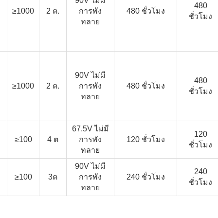
90V ไม่มี
480
≥1000
2 ต.
การพัง
480 ชั่วโมง
ชั่วโมง
ทลาย
90V ไม่มี
480
≥1000
2 ต.
การพัง
480 ชั่วโมง
ชั่วโมง
ทลาย
67.5V ไม่มี
120
≥100
4 ต
การพัง
120 ชั่วโมง
ชั่วโมง
ทลาย
90V ไม่มี
240
≥100
3ต
การพัง
240 ชั่วโมง
ชั่วโมง
ทลาย