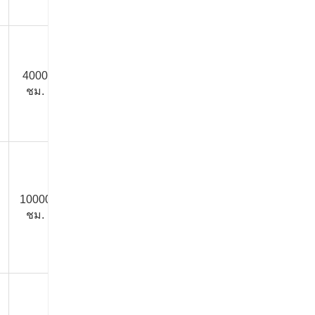
4000
3000
3000
4000
25 ปี
ชม.
ชั่วโมง
ชั่วโมง
ชั่วโมง
10000
5000
5000
10000
50 ปี
ชม.
ชั่วโมง
ชั่วโมง
ชั่วโมง