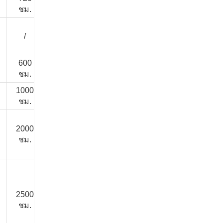
/
/
10 ~ 20 ปี
ชม.
ชั่วโมง
/
/
/
/
10 ปี
600
1000
/
/
10 ปี
ชม.
ชั่วโมง
1000
1000
/
/
10 ปี
ชม.
ชั่วโมง
2000
1500
1500
2000
15 ปี
ชม.
ชั่วโมง
ชั่วโมง
ชั่วโมง
2500
2000
2000
3000
20 ปี
ชม.
ชั่วโมง
ชั่วโมง
ชั่วโมง