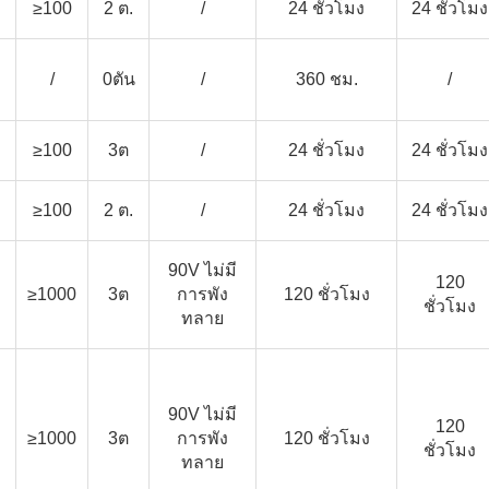
≥100
2 ต.
/
24 ชั่วโมง
24 ชั่วโมง
/
0ตัน
/
360 ชม.
/
≥100
3ต
/
24 ชั่วโมง
24 ชั่วโมง
≥100
2 ต.
/
24 ชั่วโมง
24 ชั่วโมง
90V ไม่มี
120
≥1000
3ต
การพัง
120 ชั่วโมง
ชั่วโมง
ทลาย
90V ไม่มี
120
≥1000
3ต
การพัง
120 ชั่วโมง
ชั่วโมง
ทลาย