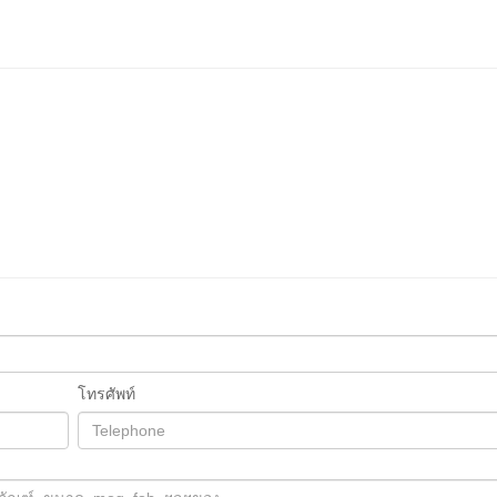
โทรศัพท์