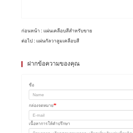
ก่อนหน้า : แผ่นเคลือบสีสําหรับขาย
ต่อไป : แผ่นกัลวาลูมเคลือบสี
ฝากข้อความของคุณ
ชื่อ
กล่องจดหมาย
เนื้อหาการให้คําปรึกษา