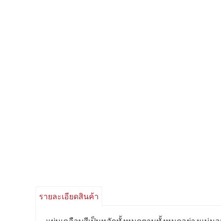
รายละเอียดสินค้า