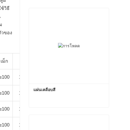
ูมิ
้วิธี
น
าม
ตัวของ
สเปรย์เกลือ
ควอล์ม-
เม็ก
สภาพแวดล้อมที่แนะนํา
เป็นกลาง
เอ
3000
≥100
1000 ชั่วโมง
สภาพแวดล้อมระดับ C3
ชั่วโมง
แผ่นเคลือบสี
1500
≥100
1000 ชั่วโมง
สภาพแวดล้อมระดับ C3
ชั่วโมง
1500
≥100
1000 ชั่วโมง
สภาพแวดล้อมระดับ C2
ชั่วโมง
แผ่นเคลือบสี
1500
ติดต่อตอนนี้
≥100
1000 ชั่วโมง
สภาพแวดล้อมระดับ C2
ชั่วโมง