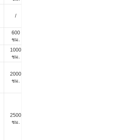
/
/
/
/
10 ปี
600
1000
/
/
10 ปี
ชม.
ชั่วโมง
1000
1000
/
/
10 ปี
ชม.
ชั่วโมง
2000
1500
1500
2000
15 ปี
ชม.
ชั่วโมง
ชั่วโมง
ชั่วโมง
2500
2000
2000
3000
20 ปี
ชม.
ชั่วโมง
ชั่วโมง
ชั่วโมง