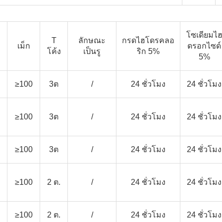
โซเดียมไ
T
ลักษณะ
กรดไฮโดรคลอ
เม็ก
ดรอกไซด์
โค้ง
เป็นรู
ริก 5%
5%
≥100
3ต
/
24 ชั่วโมง
24 ชั่วโมง
≥100
3ต
/
24 ชั่วโมง
24 ชั่วโมง
≥100
3ต
/
24 ชั่วโมง
24 ชั่วโมง
≥100
2 ต.
/
24 ชั่วโมง
24 ชั่วโมง
≥100
2 ต.
/
24 ชั่วโมง
24 ชั่วโมง