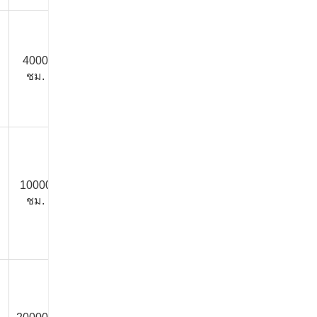
4000
3000
3000
4000
25 ปี
ชม.
ชั่วโมง
ชั่วโมง
ชั่วโมง
10000
5000
5000
10000
50 ปี
ชม.
ชั่วโมง
ชั่วโมง
ชั่วโมง
10000
10000
15000