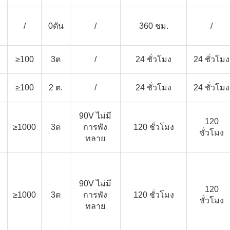
/
0ตัน
/
360 ชม.
/
≥100
3ต
/
24 ชั่วโมง
24 ชั่วโมง
≥100
2 ต.
/
24 ชั่วโมง
24 ชั่วโมง
90V ไม่มี
120
≥1000
3ต
การพัง
120 ชั่วโมง
ชั่วโมง
ทลาย
90V ไม่มี
120
≥1000
3ต
การพัง
120 ชั่วโมง
ชั่วโมง
ทลาย