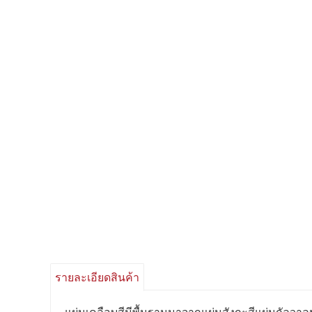
รายละเอียดสินค้า