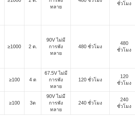
≥1000
2 ต.
การพัง
480 ชั่วโมง
ชั่วโมง
ทลาย
90V ไม่มี
480
≥1000
2 ต.
การพัง
480 ชั่วโมง
ชั่วโมง
ทลาย
67.5V ไม่มี
120
≥100
4 ต
การพัง
120 ชั่วโมง
ชั่วโมง
ทลาย
90V ไม่มี
240
≥100
3ต
การพัง
240 ชั่วโมง
ชั่วโมง
ทลาย