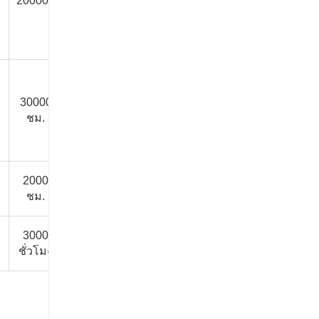
20000h
70 ปี
ชั่วโมง
ชั่วโมง
ชั่วโมง
30000
10000
10000
15000
100 ปี
ชม.
ชั่วโมง
ชั่วโมง
ชั่วโมง
2000
1500
1500
/
/
ชม.
ชั่วโมง
ชั่วโมง
3000
2500
2500
2000
/
ชั่วโมง
ชั่วโมง
ชั่วโมง
ชั่วโมง