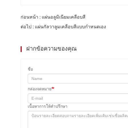
ก่อนหน้า : แผ่นอลูมิเนียมเคลือบสี
ต่อไป : แผ่นกัลวาลูมเคลือบสีแบบกําหนดเอง
ฝากข้อความของคุณ
ชื่อ
กล่องจดหมาย
เนื้อหาการให้คําปรึกษา