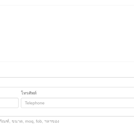
โทรศัพท์