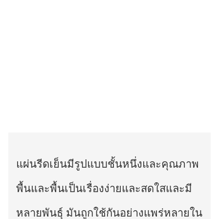
แผ่นรีดเย็นมีรูปแบบชั้นหนึ่งและคุณภาพ
พื้นและพื้นเป็นเรื่องง่ายและสดใสและมี
หลายพันธุ์ มันถูกใช้กันอย่างแพร่หลายใน