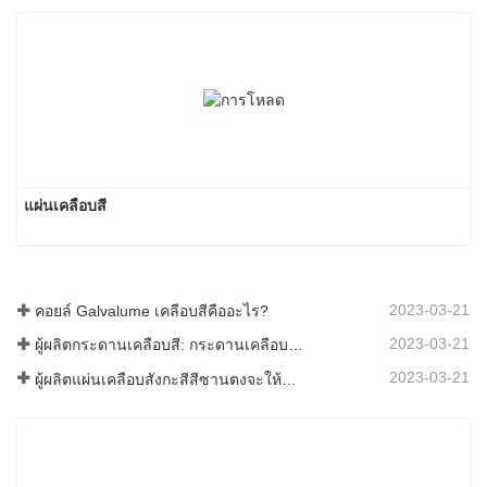
แผ่นเคลือบสี
2023-03-21
คอยล์ Galvalume เคลือบสีคืออะไร?
2023-03-21
ผู้ผลิตกระดานเคลือบสี: กระดานเคลือบสีเกล็ดหิมะสำหรับเครื่องประดับรีดออกจากสายการผลิตอย่างถูกต้อง
2023-03-21
ผู้ผลิตแผ่นเคลือบสังกะสีสีซานตงจะให้คำอธิบายเกี่ยวกับซอฟต์แวร์ที่แตกต่างกันไปสำหรับคุณ