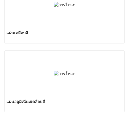
แผ่นเคลือบสี
แผ่นอลูมิเนียมเคลือบสี