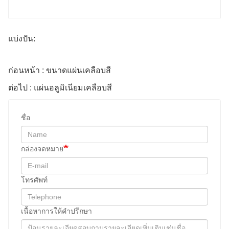
แบ่งปัน:
ก่อนหน้า : ขนาดแผ่นเคลือบสี
ต่อไป : แผ่นอลูมิเนียมเคลือบสี
ชื่อ
กล่องจดหมาย
โทรศัพท์
เนื้อหาการให้คําปรึกษา