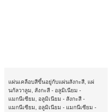
แผ่นเคลือบสีขึ้นอยู่กับแผ่นสังกะสี, แผ่
นกัลวาลูม, สังกะสี - อลูมิเนียม -
แมกนีเซียม, อลูมิเนียม - สังกะสี -
แมกนีเซียม, อลูมิเนียม - แมกนีเซียม -