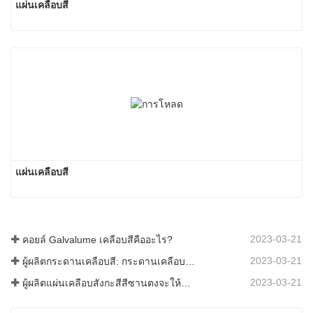
แผ่นเคลือบสี
แผ่นเคลือบสี
2023-03-21
คอยล์ Galvalume เคลือบสีคืออะไร?
2023-03-21
ผู้ผลิตกระดานเคลือบสี: กระดานเคลือบสีเกล็ดหิมะสำหรับเครื่องประดับรีดออกจากสายการผลิตอย่างถูกต้อง
2023-03-21
ผู้ผลิตแผ่นเคลือบสังกะสีสีซานตงจะให้คำอธิบายเกี่ยวกับซอฟต์แวร์ที่แตกต่างกันไปสำหรับคุณ