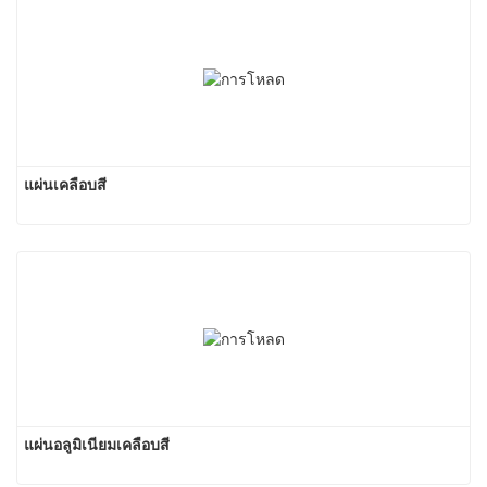
แผ่นเคลือบสี
แผ่นอลูมิเนียมเคลือบสี