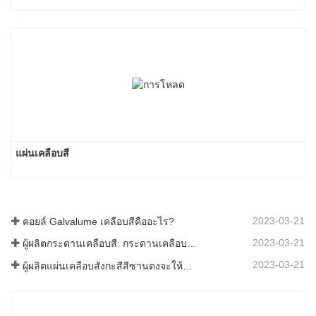
แผ่นเคลือบสี
2023-03-21
คอยล์ Galvalume เคลือบสีคืออะไร?
2023-03-21
ผู้ผลิตกระดานเคลือบสี: กระดานเคลือบสีเกล็ดหิมะสำหรับเครื่องประดับรีดออกจากสายการผลิตอย่างถูกต้อง
2023-03-21
ผู้ผลิตแผ่นเคลือบสังกะสีสีซานตงจะให้คำอธิบายเกี่ยวกับซอฟต์แวร์ที่แตกต่างกันไปสำหรับคุณ