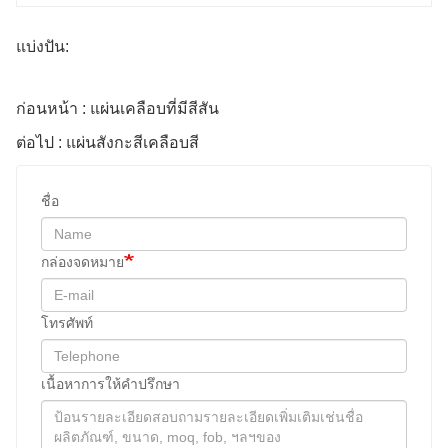
แบ่งปัน:
ก่อนหน้า : แผ่นเคลือบที่มีสีสัน
ต่อไป : แผ่นสังกะสีเคลือบสี
ชื่อ
กล่องจดหมาย
โทรศัพท์
เนื้อหาการให้คําปรึกษา