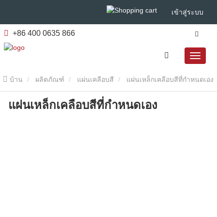
เข้าสู่ระบบ
+86 400 0635 866
บ้าน
ผลิตภัณฑ์
แผ่นเคลือบสี
แผ่นเหล็กเคลือบสีที่กําหนดเอง
แผ่นเหล็กเคลือบสีที่กําหนดเอง