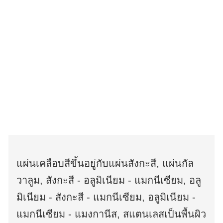
แผ่นเคลือบสีขึ้นอยู่กับแผ่นสังกะสี, แผ่นกัล
วาลูม, สังกะสี - อลูมิเนียม - แมกนีเซียม, อลู
มิเนียม - สังกะสี - แมกนีเซียม, อลูมิเนียม -
แมกนีเซียม - แมงกานีส, สแตนเลสเป็นพื้นผิว