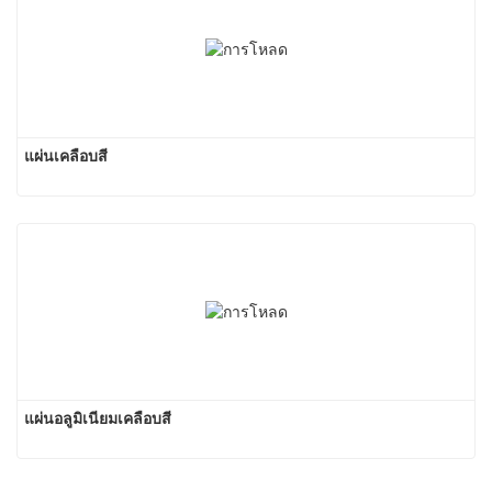
แผ่นเคลือบสี
แผ่นอลูมิเนียมเคลือบสี