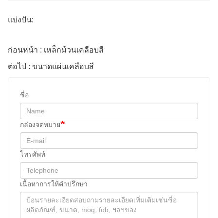
แบ่งปัน:
ก่อนหน้า : เหล็กม้วนเคลือบสี
ต่อไป : ขนาดแผ่นเคลือบสี
ชื่อ
กล่องจดหมาย
โทรศัพท์
เนื้อหาการให้คําปรึกษา