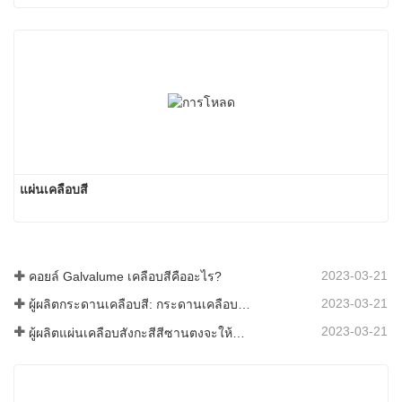
แผ่นเคลือบสี
2023-03-21
คอยล์ Galvalume เคลือบสีคืออะไร?
2023-03-21
ผู้ผลิตกระดานเคลือบสี: กระดานเคลือบสีเกล็ดหิมะสำหรับเครื่องประดับรีดออกจากสายการผลิตอย่างถูกต้อง
2023-03-21
ผู้ผลิตแผ่นเคลือบสังกะสีสีซานตงจะให้คำอธิบายเกี่ยวกับซอฟต์แวร์ที่แตกต่างกันไปสำหรับคุณ