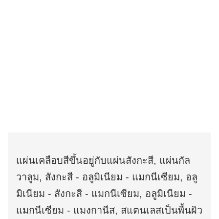
แผ่นเคลือบสีขึ้นอยู่กับแผ่นสังกะสี, แผ่นกัล
วาลูม, สังกะสี - อลูมิเนียม - แมกนีเซียม, อลู
มิเนียม - สังกะสี - แมกนีเซียม, อลูมิเนียม -
แมกนีเซียม - แมงกานีส, สแตนเลสเป็นพื้นผิว