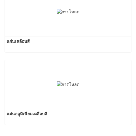
แผ่นเคลือบสี
แผ่นอลูมิเนียมเคลือบสี