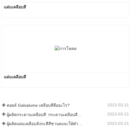
แผ่นเคลือบสี
แผ่นเคลือบสี
2023-03-21
คอยล์ Galvalume เคลือบสีคืออะไร?
2023-03-21
ผู้ผลิตกระดานเคลือบสี: กระดานเคลือบสีเกล็ดหิมะสำหรับเครื่องประดับรีดออกจากสายการผลิตอย่างถูกต้อง
2023-03-21
ผู้ผลิตแผ่นเคลือบสังกะสีสีซานตงจะให้คำอธิบายเกี่ยวกับซอฟต์แวร์ที่แตกต่างกันไปสำหรับคุณ