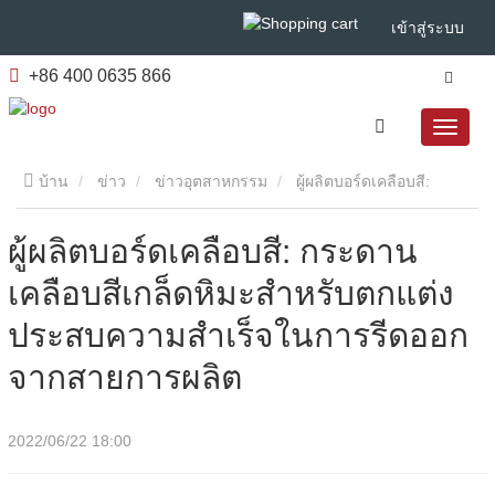
เข้าสู่ระบบ
+86 400 0635 866
บ้าน
ข่าว
ข่าวอุตสาหกรรม
ผู้ผลิตบอร์ดเคลือบสี:
กระดานเคลือบสีเกล็ดหิมะสําหรับตกแต่งประสบความสําเร็จในการ
ผู้ผลิตบอร์ดเคลือบสี: กระดาน
เคลือบสีเกล็ดหิมะสําหรับตกแต่ง
รีดออกจากสายการผลิต
ประสบความสําเร็จในการรีดออก
จากสายการผลิต
2022/06/22 18:00