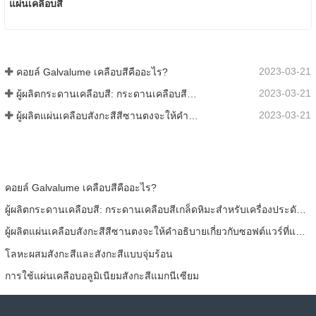
แผ่นเคลือบสี
2023-03-21
คอยล์ Galvalume เคลือบสีคืออะไร?
2023-03-21
ผู้ผลิตกระดานเคลือบสี: กระดานเคลือบสีเกล็ดหิมะสำหรับเครื่องประดับรีดออกจากสายการผลิตอย่างถูกต้อง
2023-03-21
ผู้ผลิตแผ่นเคลือบสังกะสีสีซานตงจะให้คำอธิบายเกี่ยวกับซอฟต์แวร์ที่แตกต่างกันไปสำหรับคุณ
คอยล์ Galvalume เคลือบสีคืออะไร?
ผู้ผลิตกระดานเคลือบสี: กระดานเคลือบสีเกล็ดหิมะสำหรับเครื่องประดับรีดออกจากสายการผลิตอย่างถูกต้อง
ผู้ผลิตแผ่นเคลือบสังกะสีสีซานตงจะให้คำอธิบายเกี่ยวกับซอฟต์แวร์ที่แตกต่างกันไปสำหรับคุณ
โลหะผสมสังกะสีและสังกะสีแบบจุ่มร้อน
การใช้แผ่นเคลือบอลูมิเนียมสังกะสีแมกนีเซียม