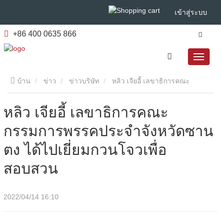
เข้าสู่ระบบ
+86 400 0635 866
บ้าน
ข่าว
ข่าวบริษัท
หลิว เจียอี้ เลขาธิการคณะ
กรรมการพรรคประจําจังหวัดซานตง ได้ไปเยี่ยมกวนโจวเพื่อ
หลิว เจียอี้ เลขาธิการคณะ
กรรมการพรรคประจําจังหวัดซาน
สอบสวน
ตง ได้ไปเยี่ยมกวนโจวเพื่อ
สอบสวน
2022/04/14 16:10