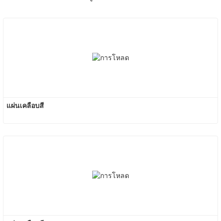
แผ่นเคลือบสี