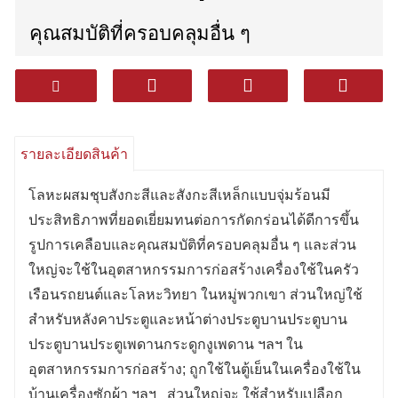
คุณสมบัติที่ครอบคลุมอื่น ๆ
และส่วนใหญ่จะใช้ในอุตสาหกรรมการ
ก่อสร้างเครื่องใช้ในครัวเรือนรถยนต์และ
รายละเอียดสินค้า
โลหะวิทยา
โลหะผสมชุบสังกะสีและสังกะสีเหล็กแบบจุ่มร้อนมี
ในหมู่พวกเขา ส่วนใหญ่จะใช้สําหรับ
ประสิทธิภาพที่ยอดเยี่ยมทนต่อการกัดกร่อนได้ดีการขึ้น
รูปการเคลือบและคุณสมบัติที่ครอบคลุมอื่น ๆ และส่วน
หลังคาประตูและหน้าต่างประตูบานประตู
ใหญ่จะใช้ในอุตสาหกรรมการก่อสร้างเครื่องใช้ในครัว
เรือนรถยนต์และโลหะวิทยา ในหมู่พวกเขา ส่วนใหญ่ใช้
เพดานกระดูกงูเพดาน ฯลฯ ใน
สําหรับหลังคาประตูและหน้าต่างประตูบานประตูบาน
อุตสาหกรรมการก่อสร้าง
ประตูบานประตูเพดานกระดูกงูเพดาน ฯลฯ ใน
อุตสาหกรรมการก่อสร้าง; ถูกใช้ในตู้เย็นในเครื่องใช้ใน
บ้านเครื่องซักผ้า ฯลฯ ส่วนใหญ่จะ ใช้สําหรับเปลือก