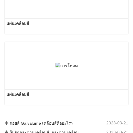
แผ่นเคลือบสี
แผ่นเคลือบสี
2023-03-21
คอยล์ Galvalume เคลือบสีคืออะไร?
2023-03-21
ผู้ผลิตกระดานเคลือบสี: กระดานเคลือบสีเกล็ดหิมะสำหรับเครื่องประดับรีดออกจากสายการผลิตอย่างถูกต้อง