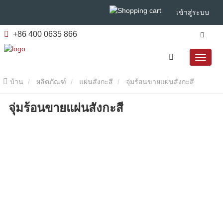
เข้าสู่ระบบ
+86 400 0635 866
บ้าน
ผลิตภัณฑ์
แผ่นสังกะสี
จุ่มร้อนขายแผ่นสังกะสี
จุ่มร้อนขายแผ่นสังกะสี