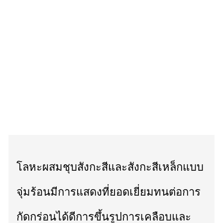
โลหะผสมชุบสังกะสีและสังกะสีเหล็กแบบ
จุ่มร้อนมีการแสดงที่ยอดเยี่ยมทนต่อการ
กัดกร่อนได้ดีการขึ้นรูปการเคลือบและ