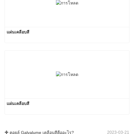
แผ่นเคลือบสี
แผ่นเคลือบสี
2023-03-21
คอยล์ Galvalume เคลือบสีคืออะไร?