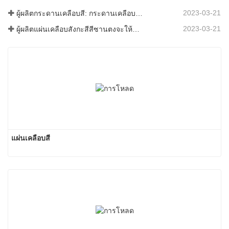
2023-03-21
ผู้ผลิตกระดานเคลือบสี: กระดานเคลือบสีเกล็ดหิมะสำหรับเครื่องประดับรีดออกจากสายการผลิตอย่างถูกต้อง
2023-03-21
ผู้ผลิตแผ่นเคลือบสังกะสีสีซานตงจะให้คำอธิบายเกี่ยวกับซอฟต์แวร์ที่แตกต่างกันไปสำหรับคุณ
แผ่นเคลือบสี