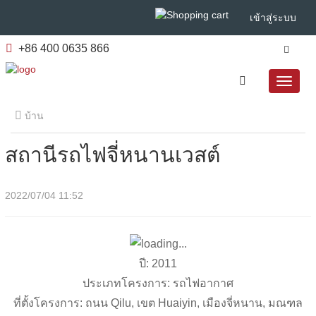
เข้าสู่ระบบ
+86 400 0635 866
บ้าน
สถานีรถไฟจี่หนานเวสต์
2022/07/04 11:52
ปี: 2011
ประเภทโครงการ: รถไฟอากาศ
ที่ตั้งโครงการ: ถนน Qilu, เขต Huaiyin, เมืองจี่หนาน, มณฑล