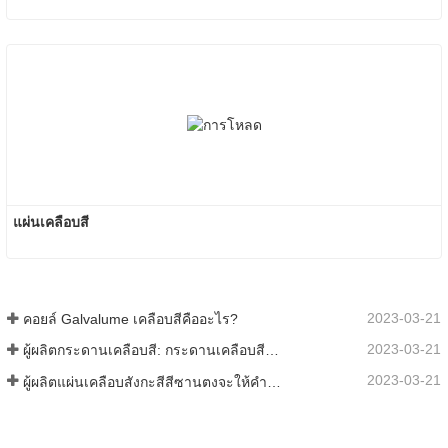
แผ่นเคลือบสี
2023-03-21
คอยล์ Galvalume เคลือบสีคืออะไร?
2023-03-21
ผู้ผลิตกระดานเคลือบสี: กระดานเคลือบสีเกล็ดหิมะสำหรับเครื่องประดับรีดออกจากสายการผลิตอย่างถูกต้อง
2023-03-21
ผู้ผลิตแผ่นเคลือบสังกะสีสีซานตงจะให้คำอธิบายเกี่ยวกับซอฟต์แวร์ที่แตกต่างกันไปสำหรับคุณ